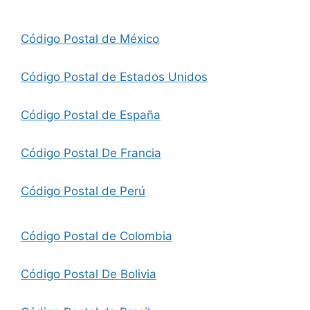
Código Postal de México
Código Postal de Estados Unidos
Código Postal de España
Código Postal De Francia
Código Postal de Perú
Código Postal de Colombia
Código Postal De Bolivia