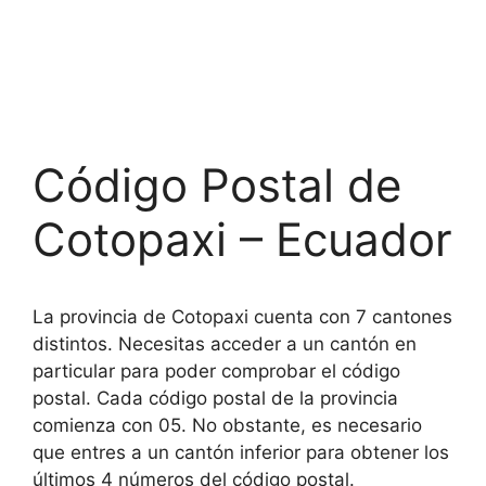
Código Postal de
Cotopaxi – Ecuador
La provincia de Cotopaxi cuenta con 7 cantones
distintos. Necesitas acceder a un cantón en
particular para poder comprobar el código
postal. Cada código postal de la provincia
comienza con 05. No obstante, es necesario
que entres a un cantón inferior para obtener los
últimos 4 números del código postal.