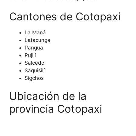
Cantones de Cotopaxi
La Maná
Latacunga
Pangua
Pujilí
Salcedo
Saquisilí
Sigchos
Ubicación de la
provincia Cotopaxi