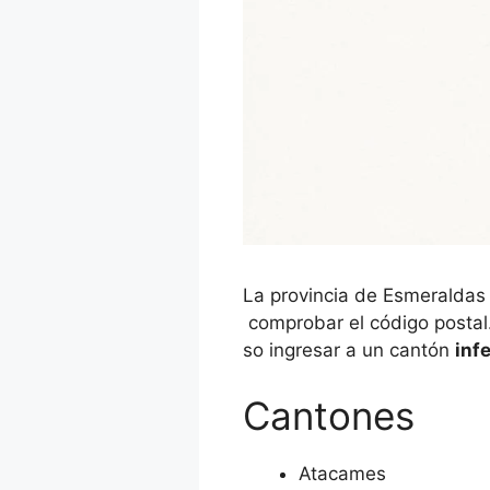
La provincia de Esmeraldas
comprobar el código postal.
so ingresar a un cantón
infe
Cantones
Atacames