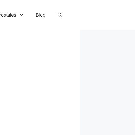
ostales
Blog