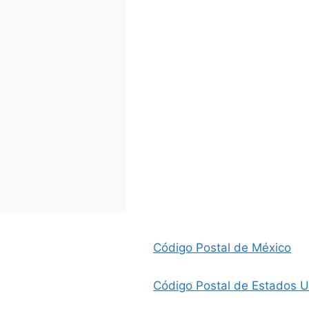
Código Postal de México
Código Postal de Estados 