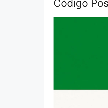
Código Pos