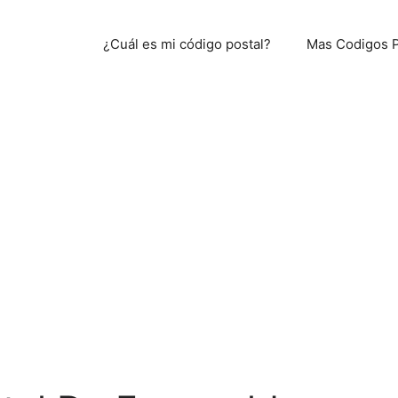
¿Cuál es mi código postal?
Mas Codigos P