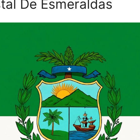
tal De Esmeraldas