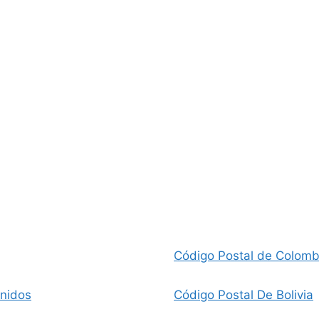
Código Postal de Colomb
Unidos
Código Postal De Bolivia