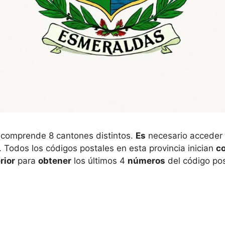
 comprende 8 cantones distintos.
Es
necesario acceder
 Todos los códigos postales en esta provincia inician
c
rior
para
obtener
los últimos 4
números
del código pos