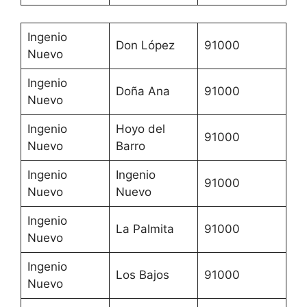
Ingenio
Don López
91000
Nuevo
Ingenio
Doña Ana
91000
Nuevo
Ingenio
Hoyo del
91000
Nuevo
Barro
Ingenio
Ingenio
91000
Nuevo
Nuevo
Ingenio
La Palmita
91000
Nuevo
Ingenio
Los Bajos
91000
Nuevo