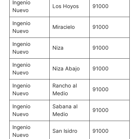
Ingenio
Los Hoyos
91000
Nuevo
Ingenio
Miracielo
91000
Nuevo
Ingenio
Niza
91000
Nuevo
Ingenio
Niza Abajo
91000
Nuevo
Ingenio
Rancho al
91000
Nuevo
Medio
Ingenio
Sabana al
91000
Nuevo
Medio
Ingenio
San Isidro
91000
Nuevo