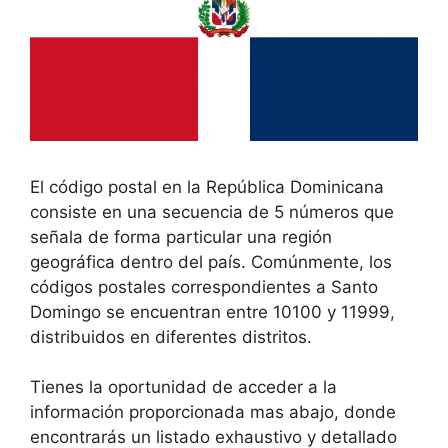
El código postal en la República Dominicana
consiste en una secuencia de 5 números que
señala de forma particular una región
geográfica dentro del país. Comúnmente, los
códigos postales correspondientes a Santo
Domingo se encuentran entre 10100 y 11999,
distribuidos en diferentes distritos.
Tienes la oportunidad de acceder a la
información proporcionada mas abajo, donde
encontrarás un listado exhaustivo y detallado