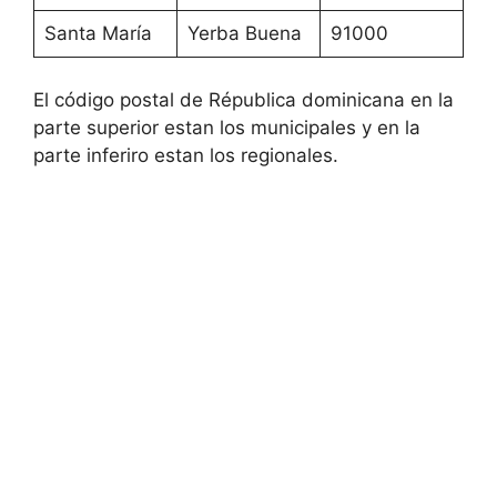
Santa María
Yerba Buena
91000
El código postal de Républica dominicana en la
parte superior estan los municipales y en la
parte inferiro estan los regionales.