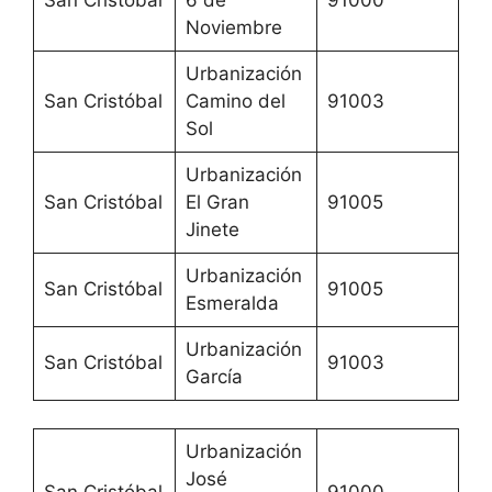
Noviembre
Urbanización
San Cristóbal
Camino del
91003
Sol
Urbanización
San Cristóbal
El Gran
91005
Jinete
Urbanización
San Cristóbal
91005
Esmeralda
Urbanización
San Cristóbal
91003
García
Urbanización
José