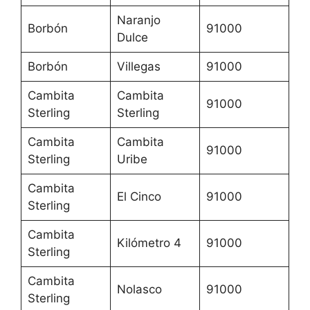
Naranjo
Borbón
91000
Dulce
Borbón
Villegas
91000
Cambita
Cambita
91000
Sterling
Sterling
Cambita
Cambita
91000
Sterling
Uribe
Cambita
El Cinco
91000
Sterling
Cambita
Kilómetro 4
91000
Sterling
Cambita
Nolasco
91000
Sterling