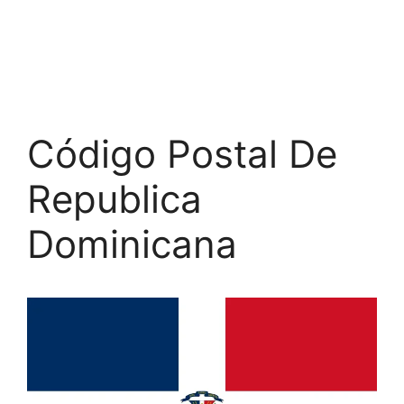
Código Postal De
Republica
Dominicana