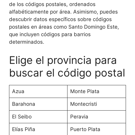
de los códigos postales, ordenados
alfabéticamente por área. Asimismo, puedes
descubrir datos específicos sobre códigos
postales en áreas como Santo Domingo Este,
que incluyen códigos para barrios
determinados.
Elige el provincia para
buscar el código postal
Azua
Monte Plata
Barahona
Montecristi
El Seibo
Peravia
Elías Piña
Puerto Plata