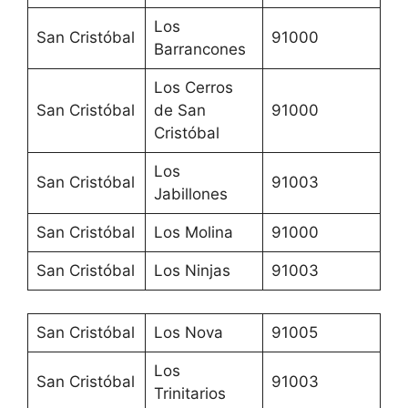
Los
San Cristóbal
91000
Barrancones
Los Cerros
San Cristóbal
de San
91000
Cristóbal
Los
San Cristóbal
91003
Jabillones
San Cristóbal
Los Molina
91000
San Cristóbal
Los Ninjas
91003
San Cristóbal
Los Nova
91005
Los
San Cristóbal
91003
Trinitarios