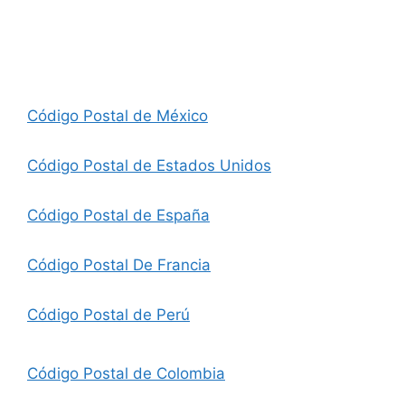
Código Postal de México
Código Postal de Estados Unidos
Código Postal de España
Código Postal De Francia
Código Postal de Perú
Código Postal de Colombia