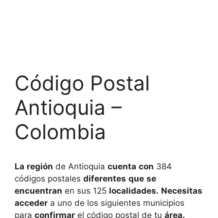
Código Postal
Antioquia –
Colombia
La
región
de Antioquia
cuenta
con
384
códigos postales
diferentes
que
se
encuentran
en sus 125
localidades.
Necesitas
acceder
a uno de los siguientes municipios
para
confirmar
el código postal de tu
área.