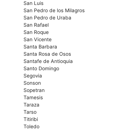
San Luis
San Pedro de los Milagros
San Pedro de Uraba
San Rafael
San Roque
San Vicente
Santa Barbara
Santa Rosa de Osos
Santafe de Antioquia
Santo Domingo
Segovia
Sonson
Sopetran
Tamesis
Taraza
Tarso
Titiribi
Toledo