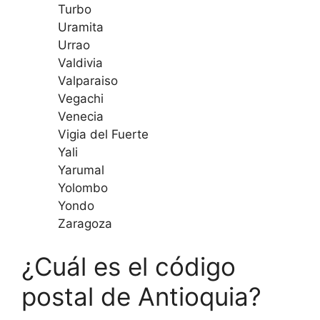
Turbo
Uramita
Urrao
Valdivia
Valparaiso
Vegachi
Venecia
Vigia del Fuerte
Yali
Yarumal
Yolombo
Yondo
Zaragoza
¿Cuál es el código
postal de Antioquia?