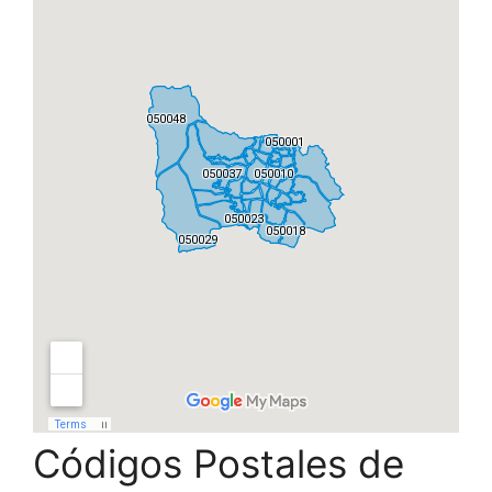
Códigos Postales de