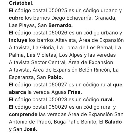
Cristóbal.
El
código postal 050025 es un código urbano y
cubre
los barrios Diego Echavarría, Granada,
Las Playas, San
Bernardo.
El
código postal 050026 es un código urbano y
incluye
los barrios Altavista, Área de Expansión
Altavista, La Gloria, La Loma de Los Bernal, La
Palma, Las Violetas, Los Alpes y las veredas
Altavista Sector Central, Área de Expansión
Altavista, Área de Expansión Belén Rincón, La
Esperanza, San
Pablo.
El
código postal 050027 es un código rural
que
abarca
la vereda Aguas
Frías.
El
código postal 050028 es un código
rural.
El
código postal 050029 es un código rural y
comprende
las veredas Área de Expansión San
Antonio de Prado, Buga Patio Bonito, El
Salado
y San
José.